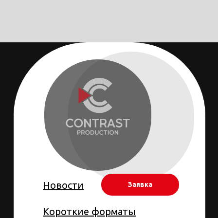
Новости
Заявка
Короткие форматы