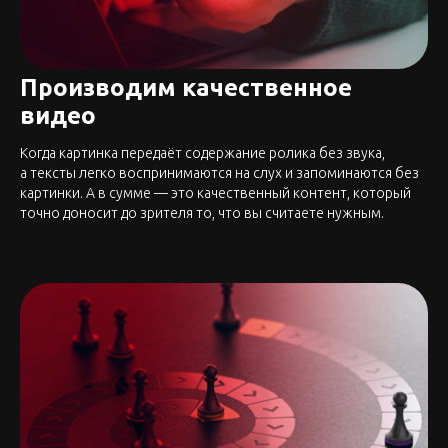
Производим качественное
видео
Когда картинка передаёт содержание ролика без звука,
а тексты легко воспринимаются на слух и запоминаются без
картинки. А в сумме — это качественный контент, который
точно доносит до зрителя то, что вы считаете нужным.