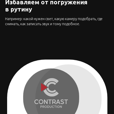
Избавляем от погружения
в рутину
Например: какой нужен свет, какую камеру подобрать, где
снимать, как записать звук и тому подобное.