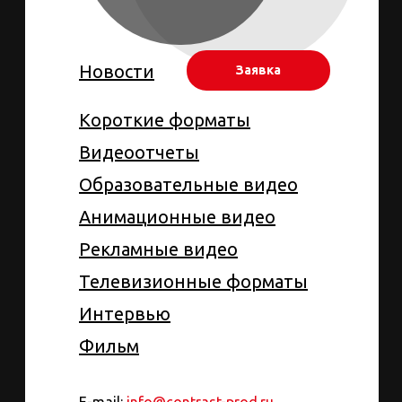
Новости
Заявка
Короткие форматы
Видеоотчеты
Образовательные видео
Анимационные видео
Рекламные видео
Телевизионные форматы
Интервью
Фильм