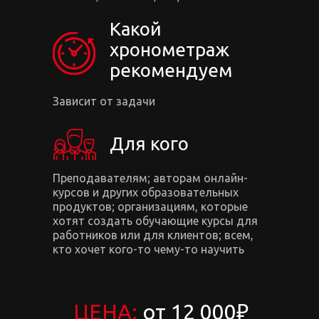
Какой
хронометраж
рекомендуем
Зависит от задачи
Для кого
Преподавателям; авторам онлайн-
курсов и других образовательных
продуктов; организациям, которые
хотят создать обучающие курсы для
работников или для клиентов; всем,
кто хочет кого-то чему-то научить
ЦЕНА:
от 12 000₽