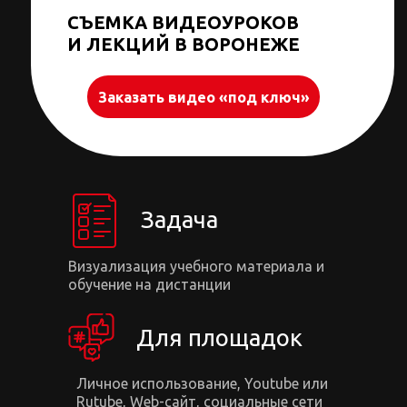
СЪЕМКА ВИДЕОУРОКОВ
И ЛЕКЦИЙ В ВОРОНЕЖЕ
Заказать видео «под ключ»
Задача
Визуализация учебного материала и
обучение на дистанции
Для площадок
Личное использование, Youtube или
Rutube, Web-сайт, социальные сети