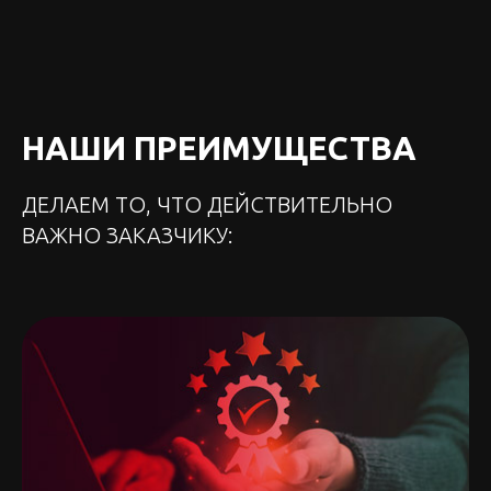
НАШИ ПРЕИМУЩЕСТВА
ДЕЛАЕМ ТО, ЧТО ДЕЙСТВИТЕЛЬНО
ВАЖНО ЗАКАЗЧИКУ: