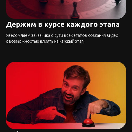
Держим в курсе каждого этапа
Уведомляем заказчика о сути всех этапов создания видео
с возможностью влиять на каждый этап.